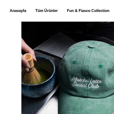
Anasayfa
Tüm Ürünler
Fun & Fiasco Collection