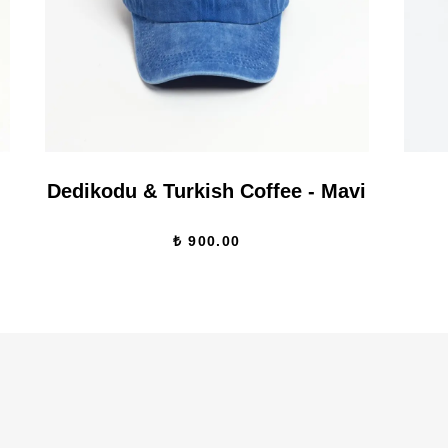
Dedikodu & Turkish Coffee - Mavi
₺ 900.00