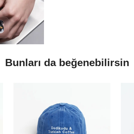
Bunları da beğenebilirsin