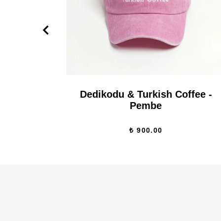
Dedikodu & Turkish Coffee -
Pembe
₺ 900.00