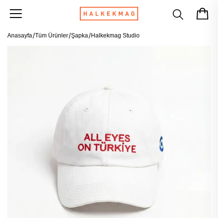
Anasayfa
Tüm Ürünler
Şapka
Halkekmag Studio