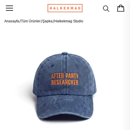
Anasayfa
Tüm Ürünler
Şapka
Halkekmag Studio