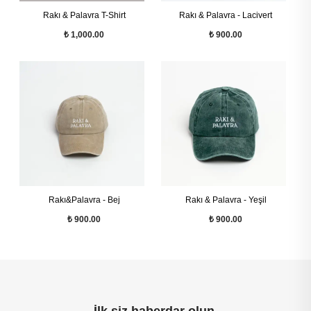
Rakı & Palavra T-Shirt
Rakı & Palavra - Lacivert
₺ 1,000.00
₺ 900.00
Rakı&Palavra - Bej
Rakı & Palavra - Yeşil
₺ 900.00
₺ 900.00